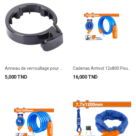
Anneau de verrouillage pour levier M365
Cadenas Antivol 12x800 Pour Vélo, Trottinette...
5,000 TND
16,000 TND