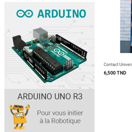
Contact Univer
6,500 TND