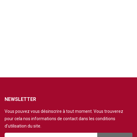
NEWSLETTER
Vous pouvez vous désinscrire à tout moment. Vous trouverez
pour cela nos informations de contact dans les conditions
d'utilisation du site.