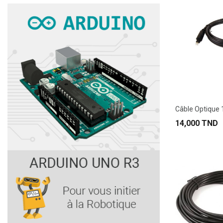
Câble Optique
14,000 TND