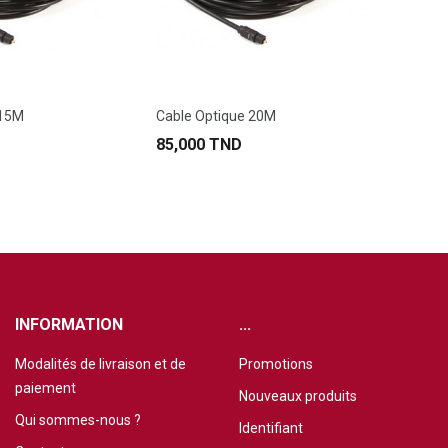
 15M
Cable Optique 20M
85,000 TND
INFORMATION
...
Modalités de livraison et de
Promotions
paiement
Nouveaux produits
Qui sommes-nous ?
Identifiant