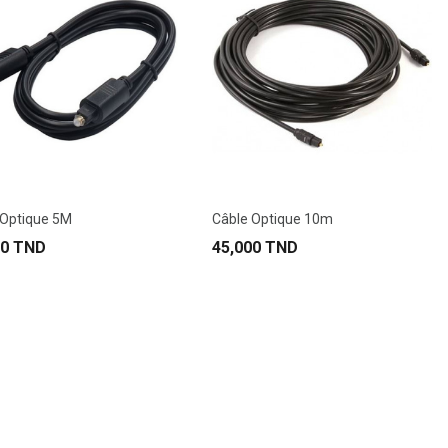
 Optique 5M
Câble Optique 10m
00 TND
45,000 TND