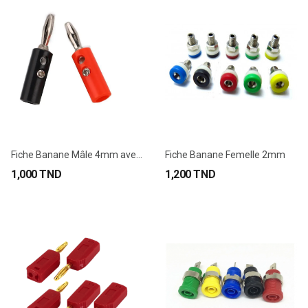
Fiche Banane Mâle 4mm avec Vis
Fiche Banane Femelle 2mm
1,000 TND
1,200 TND