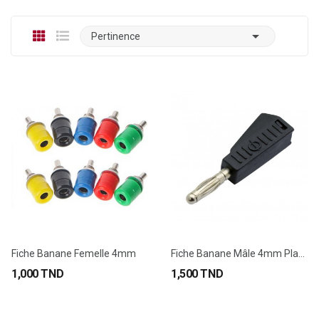

Pertinence
Fiche Banane Femelle 4mm
Fiche Banane Mâle 4mm Plastique
1,000 TND
1,500 TND