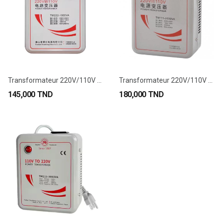
Transformateur 220V/110V 1000VA
Transformateur 220V/110V 2000VA
145,000 TND
180,000 TND