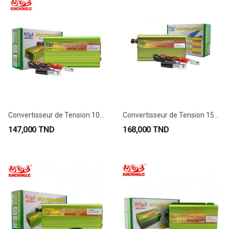
Convertisseur de Tension 1000VA 12V DC à 230V...
Convertisseur de Tension 1500VA 12V DC à 230V...
147,000 TND
168,000 TND