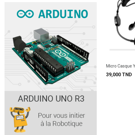
Micro Casque
39,000 TND