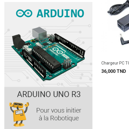
36,000 TND