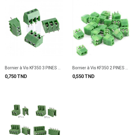
Bornier à Vis KF350 3 PINES 3.5mm
Bornier à Vis KF350 2 PINES 3.5mm
0,750 TND
0,550 TND