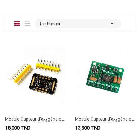

Pertinence
Module Capteur d'oxygène et de Fréquence...
Module Capteur d'oxygène et de Fréquence...
18,000 TND
13,500 TND