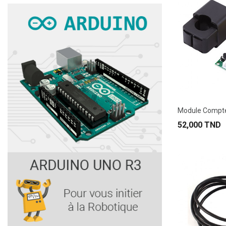
52,000 TND