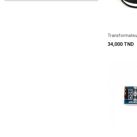
34,000 TND