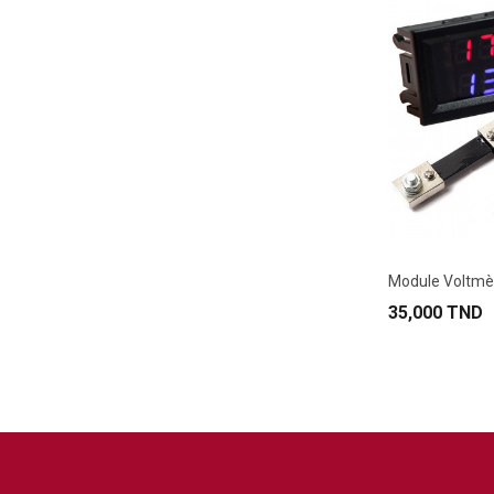
35,000 TND