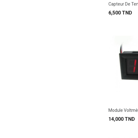
6,500 TND
14,000 TND