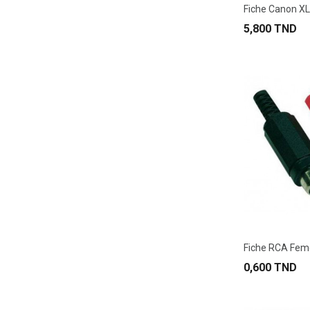
Fiche Canon XL
5,800 TND
Fiche RCA Feme
0,600 TND