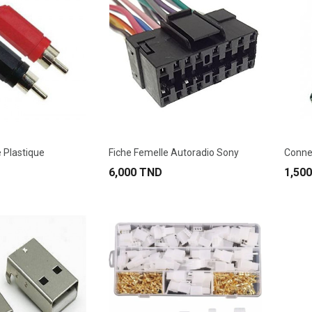
 Plastique
Fiche Femelle Autoradio Sony
6,000 TND
1,50