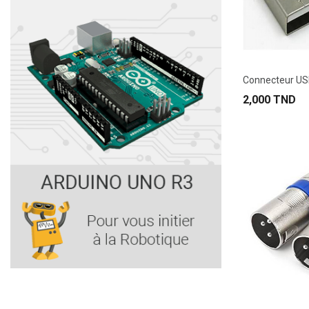
2,000 TND