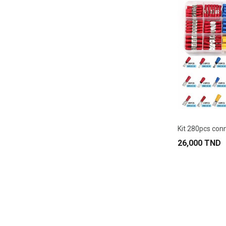
26,000 TND