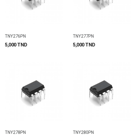
TNY276PN
TNY277PN
5,000 TND
5,000 TND
TNY278PN
TNY280PN