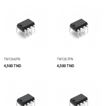
TNY266PN
TNY267PN
4,500 TND
4,500 TND