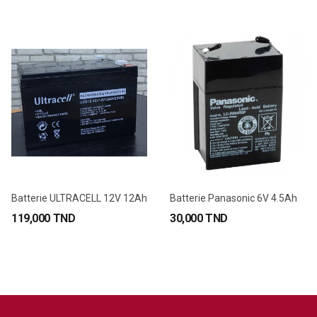
Batterie ULTRACELL 12V 12Ah
Batterie Panasonic 6V 4.5Ah
119,000 TND
30,000 TND