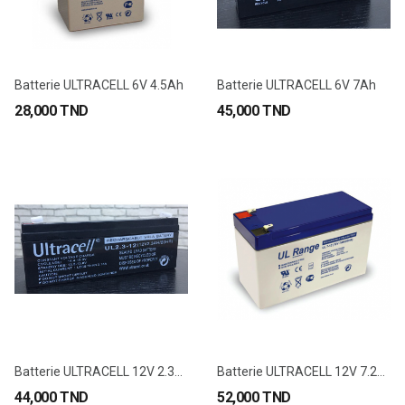
Batterie ULTRACELL 6V 4.5Ah
Batterie ULTRACELL 6V 7Ah
28,000 TND
45,000 TND
Batterie ULTRACELL 12V 2.3Ah
Batterie ULTRACELL 12V 7.2Ah
44,000 TND
52,000 TND