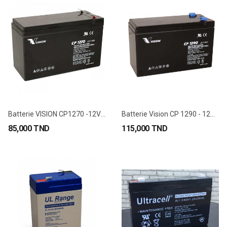
Batterie VISION CP1270 -12V 7Ah
Batterie Vision CP 1290 - 12V 9Ah
85,000 TND
115,000 TND