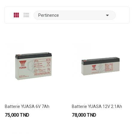

Pertinence
Batterie YUASA 6V 7Ah
Batterie YUASA 12V 2.1Ah
75,000 TND
78,000 TND