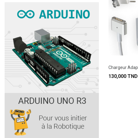
130,000 TND