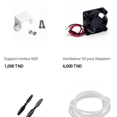
Support moteur N20
Ventilateur 5V pour Raspberry Pi
1,000 TND
6,000 TND