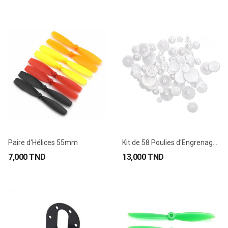
Paire d'Hélices 55mm
Kit de 58 Poulies d'Engrenage en plastique
7,000 TND
13,000 TND