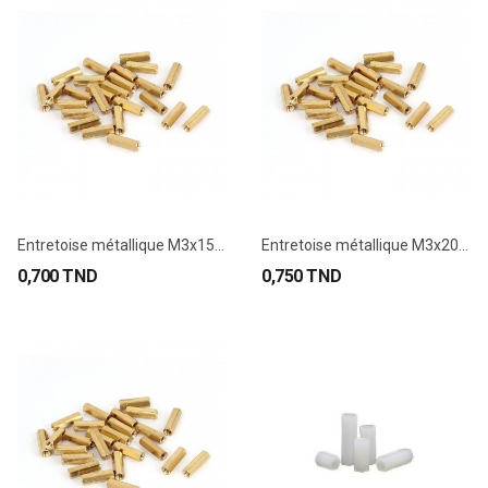
Entretoise métallique M3x15mm Femelle-Femelle
Entretoise métallique M3x20mm Femelle-Femelle
0,700 TND
0,750 TND