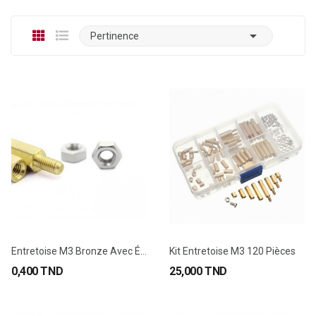

Pertinence
Entretoise M3 Bronze Avec Écrou
Kit Entretoise M3 120 Pièces
0,400 TND
25,000 TND