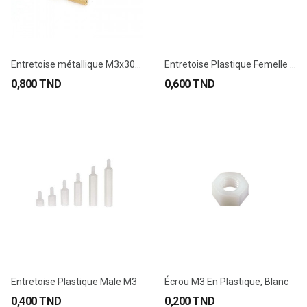
Entretoise métallique M3x30mm Femelle-Femelle
Entretoise Plastique Femelle M3
0,800 TND
0,600 TND
Entretoise Plastique Male M3
Écrou M3 En Plastique, Blanc
0,400 TND
0,200 TND